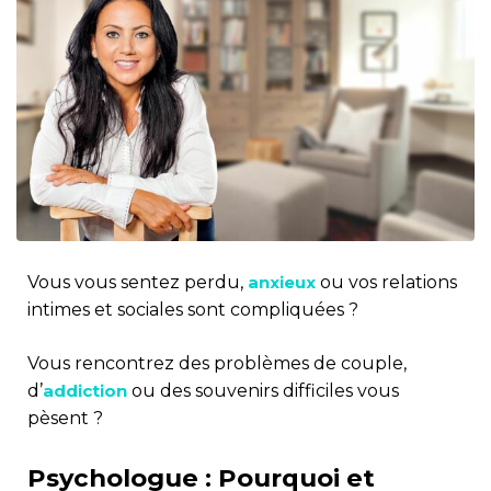
Vous vous sentez perdu,
anxieux
ou vos relations
intimes et sociales sont compliquées ?
Vous rencontrez des problèmes de couple,
d’
addiction
ou des souvenirs difficiles vous
pèsent ?
Psychologue : Pourquoi et