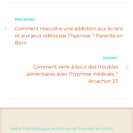
PRÉCÉDENT
Comment résoudre une addiction aux écrans
et aux jeux vidéos par l’hypnose ? Parentis en
Born
SUIVANT
Comment venir à bout des troubles
alimentaires avec l’hypnose médicale ?
Arcachon 33
Votre Psychologue Arcachon et Parentis en Born