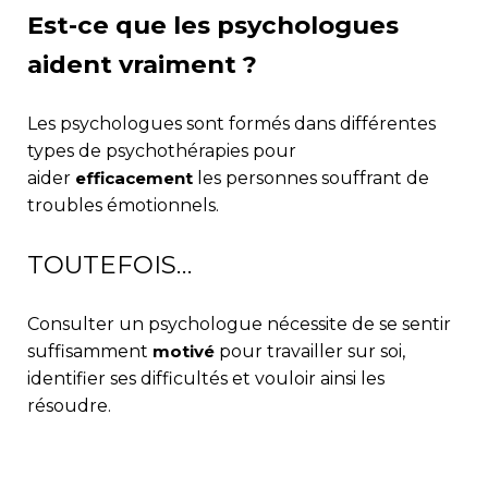
Est-ce que les psychologues
aident vraiment ?
Les psychologues sont formés dans différentes
types de psychothérapies pour
aider
efficacement
les personnes souffrant de
troubles émotionnels.
TOUTEFOIS…
Consulter un psychologue nécessite de se sentir
suffisamment
motivé
pour travailler sur soi,
identifier ses difficultés et vouloir ainsi les
résoudre.