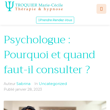
Prendre Rendez-Vous
Psychologue :
Pourquoi et quand
faut-il consulter ?
Sabrina
Uncategorized
Auteur
In
Publié
janvier 28, 2023