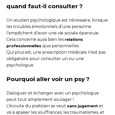
quand faut-il consulter ?
Un soutien psychologique est nécessaire, lorsque
les troubles émotionnels d’une personne
l’empêchent d’avoir une vie sociale épanouie.
Cela concerne aussi bien les
relations
professionnelles
que personnelles.
Qui plus est, une prescription médicale n’est pas
obligatoire pour consulter un ou une
psychologue.
Pourquoi aller voir un psy ?
Dialoguer et échanger avec un psychologue
peut tout simplement soulager !
L’écoute du praticien se veut
sans jugement
et
vis à apaiser les souffrances, les traumatismes, et