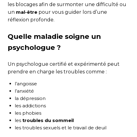
les blocages afin de surmonter une difficulté ou
un
mal-être
pour vous guider lors d’une
réflexion profonde.
Quelle maladie soigne un
psychologue ?
Un psychologue certifié et expérimenté peut
prendre en charge les troubles comme :
l’angoisse
l’anxiété
la dépression
les addictions
les phobies
les
troubles du sommeil
les troubles sexuels et le travail de deuil