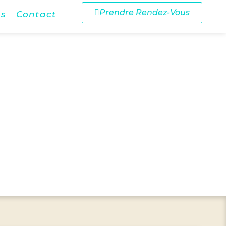
Prendre Rendez-Vous
ns
Contact