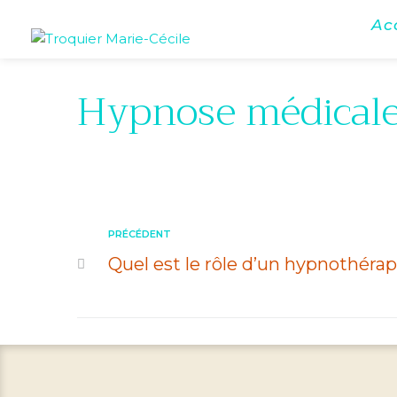
Ac
Hypnose médicale
PRÉCÉDENT
Quel est le rôle d’un hypnothérap