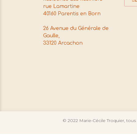
rue Lamartine
40160 Parentis en Born
26 Avenue du Générale de
Gaulle,
33120 Arcachon
© 2022 Marie-Cécile Troquier, tous 