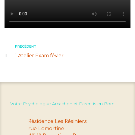
PRÉCÉDENT
1 Atelier Exam févier
Votre Psychologue Arcachon et Parentis en Born
Résidence Les Résiniers
rue Lamartine