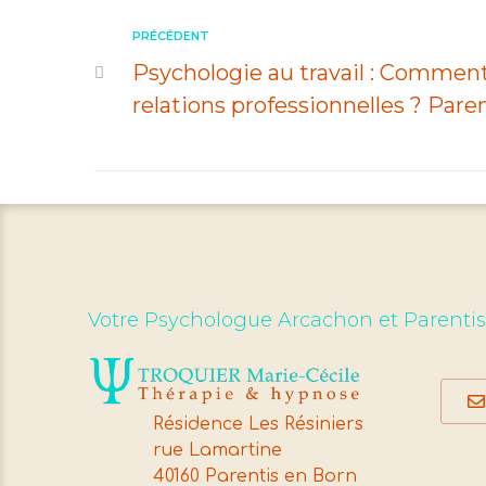
PRÉCÉDENT
Psychologie au travail : Comment
relations professionnelles ? Pare
Votre Psychologue Arcachon et Parenti
Résidence Les Résiniers
rue Lamartine
40160 Parentis en Born