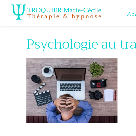
Ac
Psychologie au tra