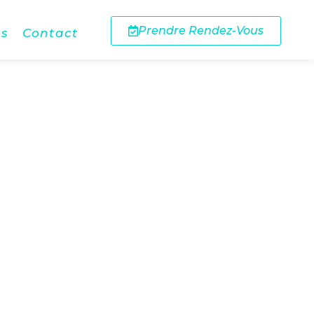
Prendre Rendez-Vous
ns
Contact